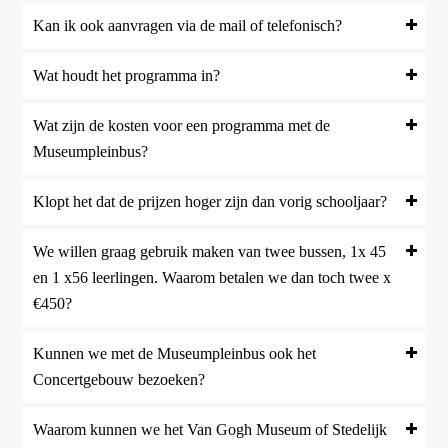
Kan ik ook aanvragen via de mail of telefonisch?
Wat houdt het programma in?
Wat zijn de kosten voor een programma met de
Museumpleinbus?
Klopt het dat de prijzen hoger zijn dan vorig schooljaar?
We willen graag gebruik maken van twee bussen, 1x 45
en 1 x56 leerlingen. Waarom betalen we dan toch twee x
€450?
Kunnen we met de Museumpleinbus ook het
Concertgebouw bezoeken?
Waarom kunnen we het Van Gogh Museum of Stedelijk