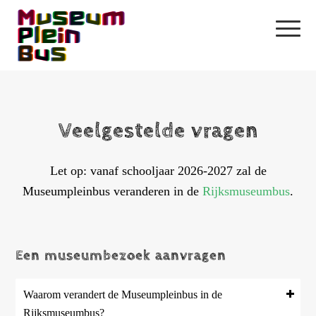
Veelgestelde vragen
Let op: vanaf schooljaar 2026-2027 zal de
Museumpleinbus veranderen in de
Rijksmuseumbus
.
Een museumbezoek aanvragen
Waarom verandert de Museumpleinbus in de
Rijksmuseumbus?