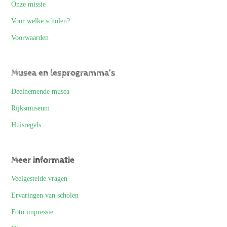
Onze missie
Voor welke scholen?
Voorwaarden
Musea en lesprogramma’s
Deelnemende musea
Rijksmuseum
Huisregels
Meer informatie
Veelgestelde vragen
Ervaringen van scholen
Foto impressie