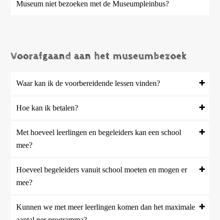
Museum niet bezoeken met de Museumpleinbus?
Voorafgaand aan het museumbezoek
Waar kan ik de voorbereidende lessen vinden?
Hoe kan ik betalen?
Met hoeveel leerlingen en begeleiders kan een school
mee?
Hoeveel begeleiders vanuit school moeten en mogen er
mee?
Kunnen we met meer leerlingen komen dan het maximale
aantal per programma?