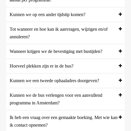
Kunnen we op een ander tijdstip komen?
Tot wanneer en hoe kan ik aanvragen, wijzigen en/of
annuleren?
Wanneer krijgen we de bevestiging met bustijden?
Hoeveel plekken zijn er in de bus?
Kunnen we een tweede ophaaladres doorgeven?
Kunnen we de bus verlengen voor een aanvullend
programma in Amsterdam?
Ik heb een vraag over een gemaakte boeking. Met wie kan
ik contact opnemen?