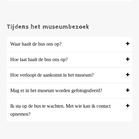
Tijdens het museumbezoek
Waar haalt de bus ons op?
Hoe laat haalt de bus ons op?
Hoe verloopt de aankomst in het museum?
Mag er in het museum worden gefotografeerd?
Ik sta op de bus te wachten. Met wie kan ik contact
opnemen?