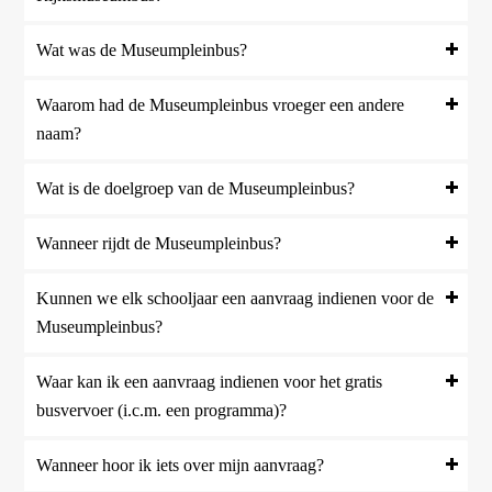
Wat was de Museumpleinbus?
Waarom had de Museumpleinbus vroeger een andere
naam?
Wat is de doelgroep van de Museumpleinbus?
Wanneer rijdt de Museumpleinbus?
Kunnen we elk schooljaar een aanvraag indienen voor de
Museumpleinbus?
Waar kan ik een aanvraag indienen voor het gratis
busvervoer (i.c.m. een programma)?
Wanneer hoor ik iets over mijn aanvraag?