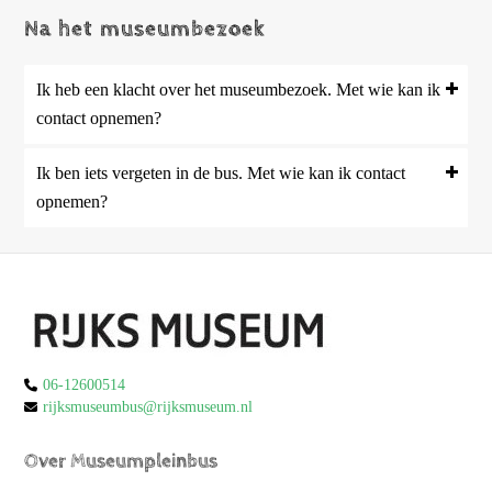
Na het museumbezoek
Ik heb een klacht over het museumbezoek. Met wie kan ik
contact opnemen?
Ik ben iets vergeten in de bus. Met wie kan ik contact
opnemen?
06-12600514
rijksmuseumbus@rijksmuseum.nl
Over Museumpleinbus