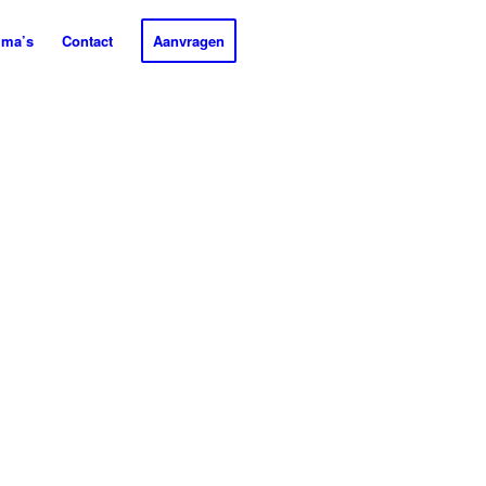
mma’s
Contact
Aanvragen